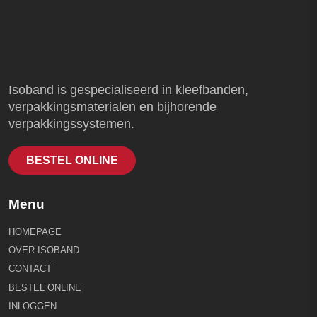
Isoband is gespecialiseerd in kleefbanden,
verpakkingsmaterialen en bijhorende
verpakkingssystemen.
BESTEL ONLINE
Menu
HOMEPAGE
OVER ISOBAND
CONTACT
BESTEL ONLINE
INLOGGEN