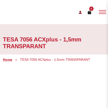
0
TESA 7056 ACXplus - 1,5mm
TRANSPARANT
Home
»
TESA 7056 ACXplus - 1,5mm TRANSPARANT