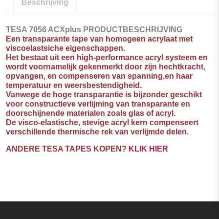
Beschrijving
TESA 7056 ACXplus PRODUCTBESCHRIJVING
Een transparante tape van homogeen acrylaat met
viscoelastsiche eigenschappen.
Het bestaat uit een high-performance acryl systeem en
wordt voornamelijk gekenmerkt door zijn hechtkracht,
opvangen, en compenseren van spanning,en haar
temperatuur en weersbestendigheid.
Vanwege de hoge transparantie is bijzonder geschikt
voor constructieve verlijming van transparante en
doorschijnende materialen zoals glas of acryl.
De visco-elastische, stevige acryl kern compenseert
verschillende thermische rek van verlijmde delen.
ANDERE TESA TAPES KOPEN?
KLIK HIER