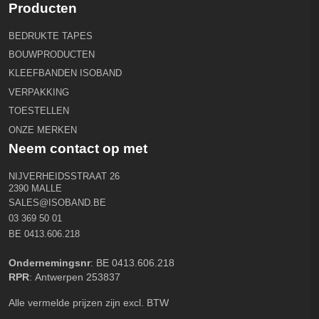
Producten
BEDRUKTE TAPES
BOUWPRODUCTEN
KLEEFBANDEN ISOBAND
VERPAKKING
TOESTELLEN
ONZE MERKEN
Neem contact op met
NIJVERHEIDSSTRAAT 26
2390 MALLE
SALES@ISOBAND.BE
03 369 50 01
BE 0413.606.218
Ondernemingsnr
: BE 0413.606.218
RPR
: Antwerpen 253837
Alle vermelde prijzen zijn excl. BTW