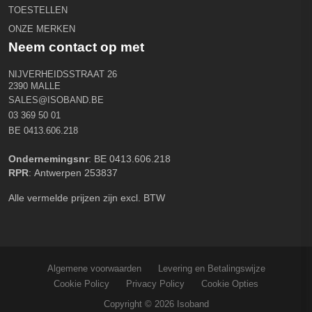
TOESTELLEN
ONZE MERKEN
Neem contact op met
NIJVERHEIDSSTRAAT 26
2390 MALLE
SALES@ISOBAND.BE
03 369 50 01
BE 0413.606.218
Ondernemingsnr
: BE 0413.606.218
RPR
: Antwerpen 253837
Alle vermelde prijzen zijn excl. BTW
Algemene voorwaarden
Levering en Betalingswijze
Cookie Policy
Privacy Policy
Cookie Opties
Copyright © 2026 Isoband