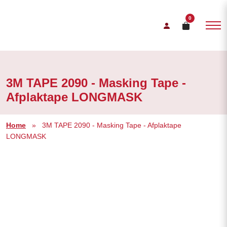
0
3M TAPE 2090 - Masking Tape -
Afplaktape LONGMASK
Home
»
3M TAPE 2090 - Masking Tape - Afplaktape
LONGMASK