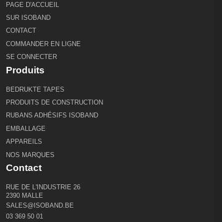
PAGE D'ACCUEIL
SUR ISOBAND
CONTACT
COMMANDER EN LIGNE
SE CONNECTER
Produits
BEDRUKTE TAPES
PRODUITS DE CONSTRUCTION
RUBANS ADHÉSIFS ISOBAND
EMBALLAGE
APPAREILS
NOS MARQUES
Contact
RUE DE L'INDUSTRIE 26
2390 MALLE
SALES@ISOBAND.BE
03 369 50 01