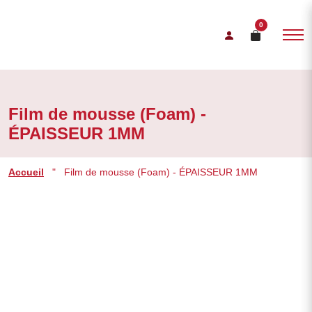
0
Film de mousse (Foam) -
ÉPAISSEUR 1MM
Accueil
"
Film de mousse (Foam) - ÉPAISSEUR 1MM
Vanaf