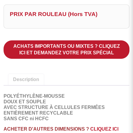
PRIX PAR ROULEAU (Hors TVA)
ACHATS IMPORTANTS OU MIXTES ? CLIQUEZ
ICI ET DEMANDEZ VOTRE PRIX SPÉCIAL
Description
POLYÉTHYLÈNE-MOUSSE
DOUX ET SOUPLE
AVEC STRUCTURE À CELLULES FERMÉES
ENTIÈREMENT RECYCLABLE
SANS CFC ni HCFC
ACHETER D'AUTRES DIMENSIONS ?
CLIQUEZ ICI