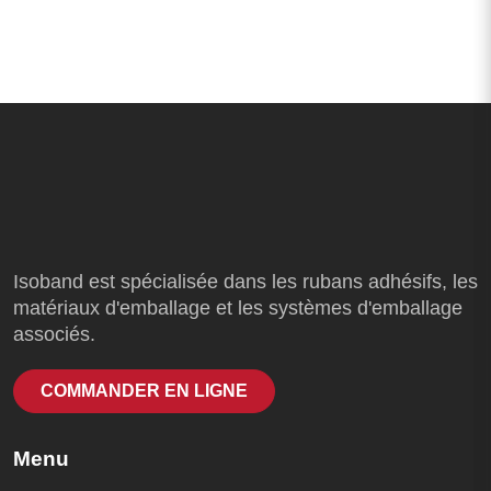
Isoband est spécialisée dans les rubans adhésifs, les
matériaux d'emballage et les systèmes d'emballage
associés.
COMMANDER EN LIGNE
Menu