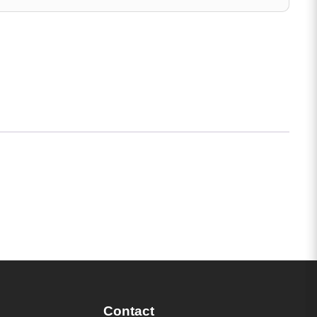
Contact