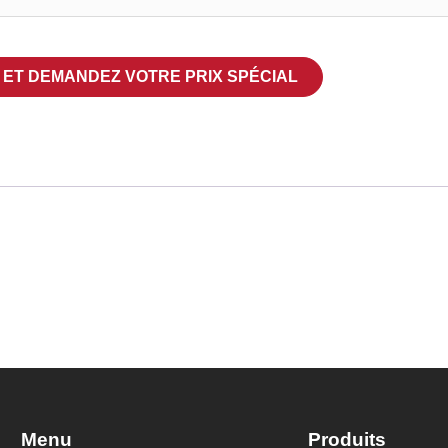
I ET DEMANDEZ VOTRE PRIX SPÉCIAL
Menu
Produits