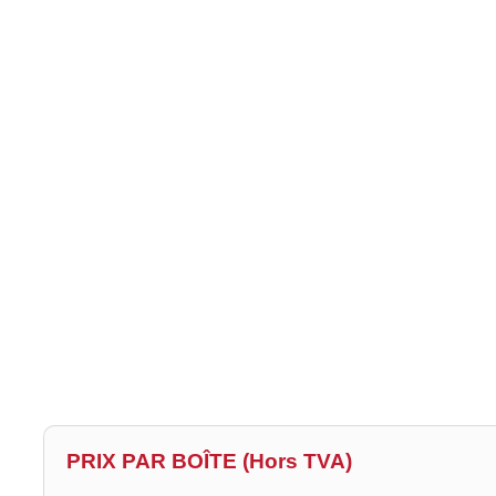
PRIX PAR BOÎTE (Hors TVA)