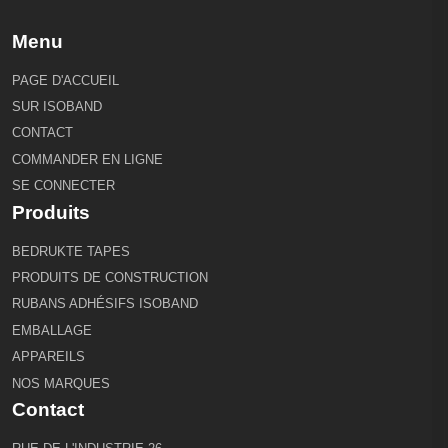
Menu
PAGE D'ACCUEIL
SUR ISOBAND
CONTACT
COMMANDER EN LIGNE
SE CONNECTER
Produits
BEDRUKTE TAPES
PRODUITS DE CONSTRUCTION
RUBANS ADHÉSIFS ISOBAND
EMBALLAGE
APPAREILS
NOS MARQUES
Contact