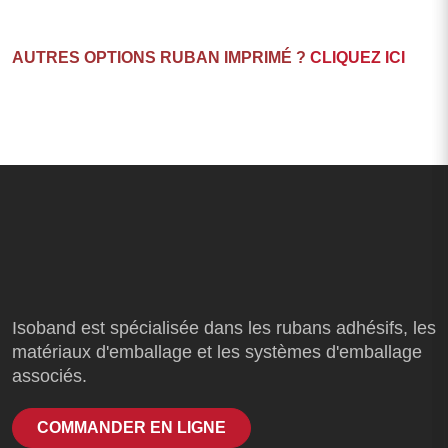
AUTRES OPTIONS RUBAN IMPRIMÉ ?
CLIQUEZ ICI
Isoband est spécialisée dans les rubans adhésifs, les
matériaux d'emballage et les systèmes d'emballage
associés.
COMMANDER EN LIGNE