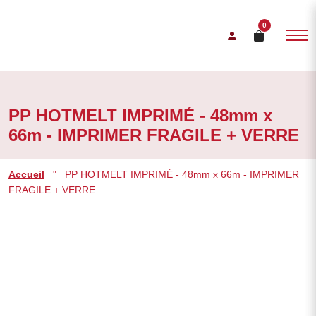
0
PP HOTMELT IMPRIMÉ - 48mm x
66m - IMPRIMER FRAGILE + VERRE
Accueil
"
PP HOTMELT IMPRIMÉ - 48mm x 66m - IMPRIMER
FRAGILE + VERRE