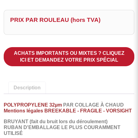
PRIX PAR ROULEAU (hors TVA)
ACHATS IMPORTANTS OU MIXTES ? CLIQUEZ
ICI ET DEMANDEZ VOTRE PRIX SPÉCIAL
Description
POLYPROPYLENE 32µm
PAR COLLAGE À CHAUD
Mentions légales BREEKABLE - FRAGILE - VORSIGHT
BRUYANT (fait du bruit lors du déroulement)
RUBAN D'EMBALLAGE LE PLUS COURAMMENT
UTILISÉ